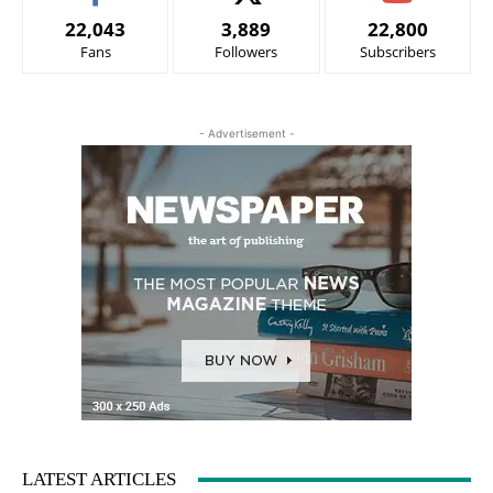
22,043
3,889
22,800
Fans
Followers
Subscribers
- Advertisement -
LATEST ARTICLES