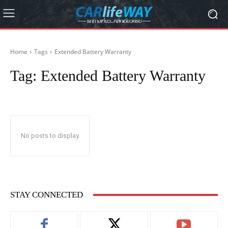
Home
Tags
Extended Battery Warranty
Tag:
Extended Battery Warranty
No posts to display
STAY CONNECTED