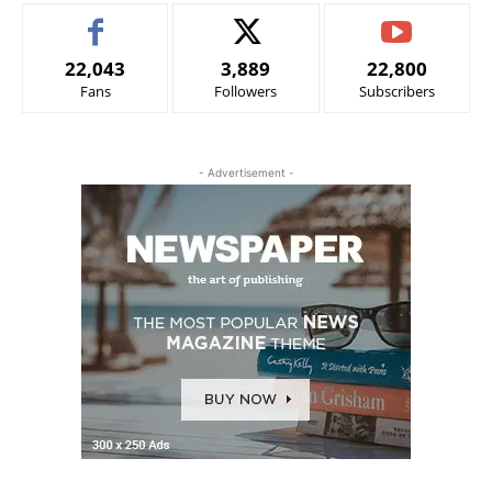
22,043
3,889
22,800
Fans
Followers
Subscribers
- Advertisement -