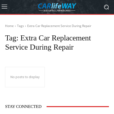
Home
Tags
Extra Car Replacement Service During Repair
Tag:
Extra Car Replacement
Service During Repair
No posts to display
STAY CONNECTED