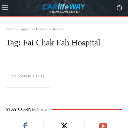
Home
Tags
Fai Chak Fah Hospital
Tag:
Fai Chak Fah Hospital
No posts to display
STAY CONNECTED