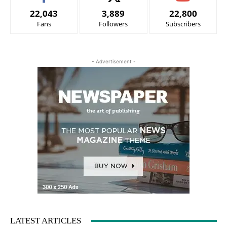
22,043
3,889
22,800
Fans
Followers
Subscribers
- Advertisement -
LATEST ARTICLES