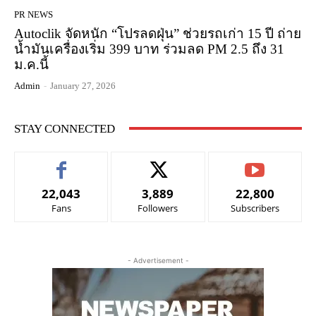
PR NEWS
Autoclik จัดหนัก “โปรลดฝุ่น” ช่วยรถเก่า 15 ปี ถ่าย
น้ำมันเครื่องเริ่ม 399 บาท ร่วมลด PM 2.5 ถึง 31
ม.ค.นี้
Admin
-
January 27, 2026
STAY CONNECTED
22,043
3,889
22,800
Fans
Followers
Subscribers
- Advertisement -