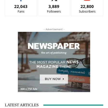
22,043
3,889
22,800
Fans
Followers
Subscribers
- Advertisement -
LATEST ARTICLES