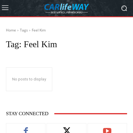
Home
Tags
Feel Kim
Tag:
Feel Kim
No posts to display
STAY CONNECTED