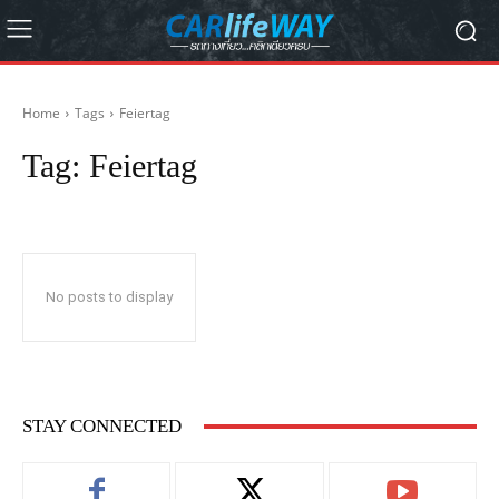
Home
Tags
Feiertag
Tag:
Feiertag
No posts to display
STAY CONNECTED