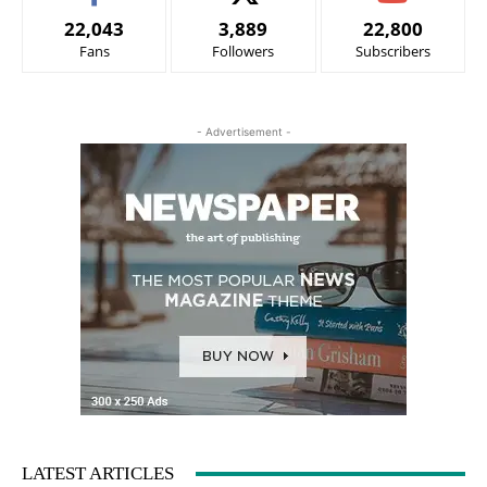
22,043
3,889
22,800
Fans
Followers
Subscribers
- Advertisement -
LATEST ARTICLES