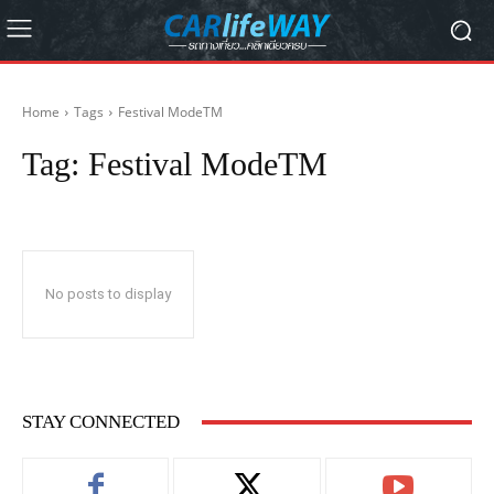
Home
Tags
Festival ModeTM
Tag:
Festival ModeTM
No posts to display
STAY CONNECTED