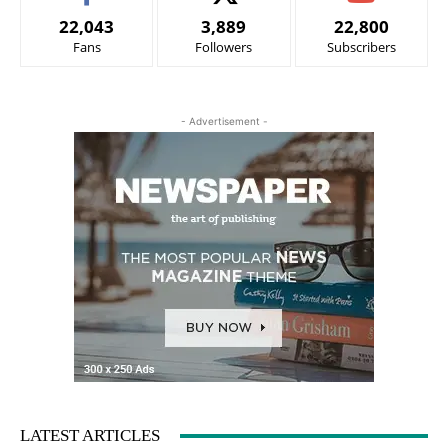
22,043
3,889
22,800
Fans
Followers
Subscribers
- Advertisement -
LATEST ARTICLES