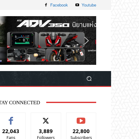
Facebook
Youtube
TAY CONNECTED
22,043
3,889
22,800
Fans
Followers
Subscribers