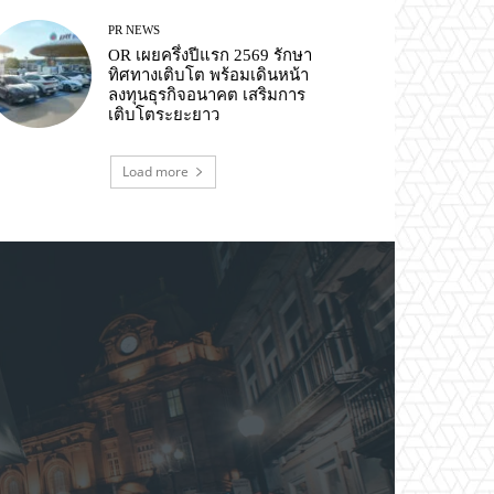
PR NEWS
OR เผยครึ่งปีแรก 2569 รักษา
ทิศทางเติบโต พร้อมเดินหน้า
ลงทุนธุรกิจอนาคต เสริมการ
เติบโตระยะยาว
Load more