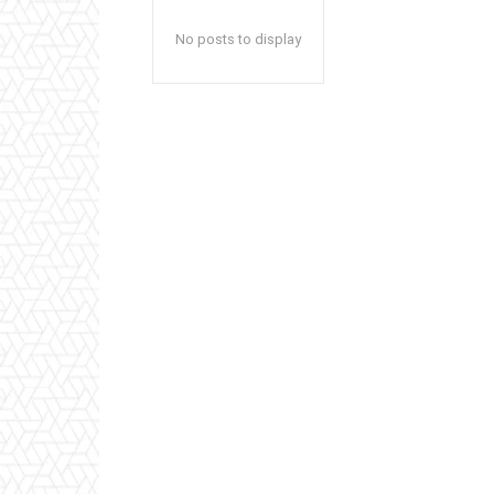
No posts to display