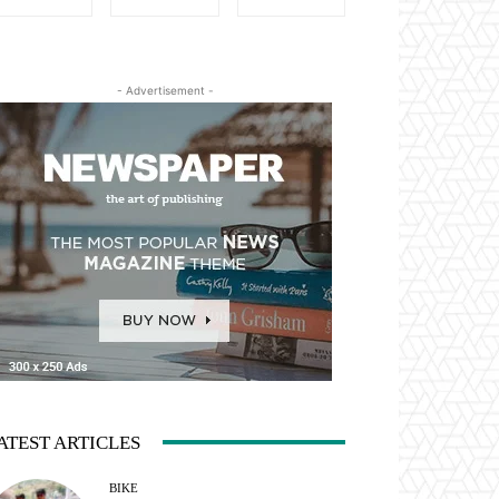
- Advertisement -
ATEST ARTICLES
BIKE