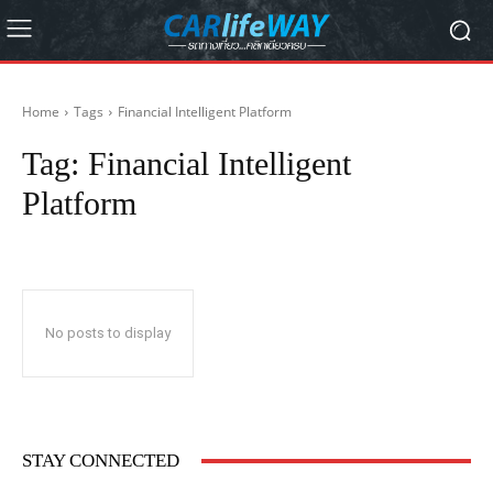
Home
Tags
Financial Intelligent Platform
Tag:
Financial Intelligent
Platform
No posts to display
STAY CONNECTED