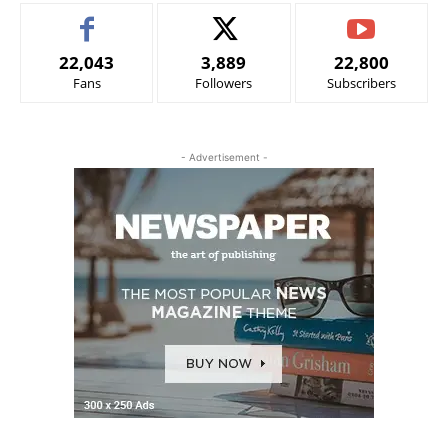
22,043
3,889
22,800
Fans
Followers
Subscribers
- Advertisement -