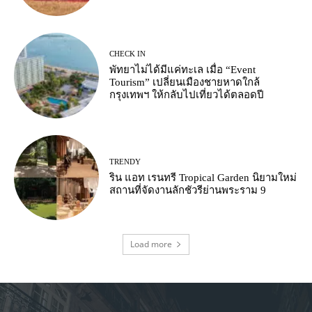
CHECK IN
พัทยาไม่ได้มีแค่ทะเล เมื่อ “Event
Tourism” เปลี่ยนเมืองชายหาดใกล้
กรุงเทพฯ ให้กลับไปเที่ยวได้ตลอดปี
TRENDY
ริน แอท เรนทรี Tropical Garden นิยามใหม่
สถานที่จัดงานลักชัวรีย่านพระราม 9
Load more