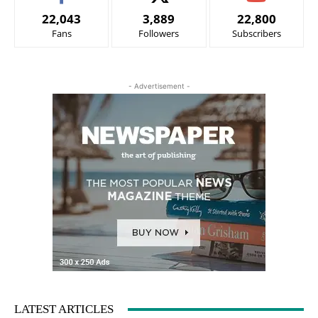
22,043
3,889
22,800
Fans
Followers
Subscribers
- Advertisement -
LATEST ARTICLES