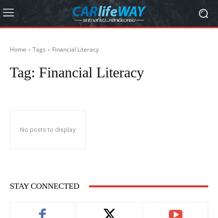
Home
Tags
Financial Literacy
Tag:
Financial Literacy
No posts to display
STAY CONNECTED