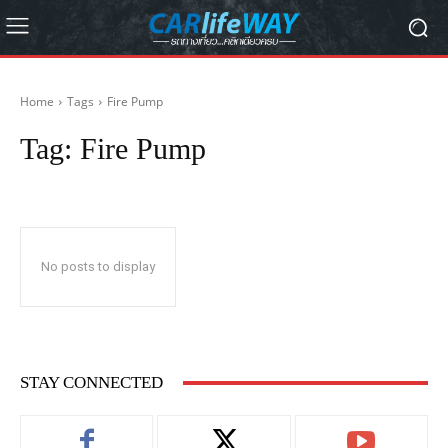
Home
Tags
Fire Pump
Tag:
Fire Pump
No posts to display
STAY CONNECTED