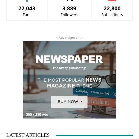
22,043
3,889
22,800
Fans
Followers
Subscribers
- Advertisement -
LATEST ARTICLES