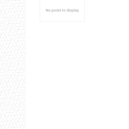
No posts to display