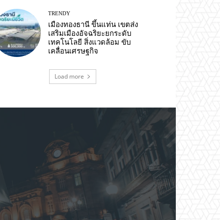
TRENDY
เมืองทองธานี ขึ้นแท่น เขตส่ง
เสริมเมืองอัจฉริยะยกระดับ
เทคโนโลยี สิ่งแวดล้อม ขับ
เคลื่อนเศรษฐกิจ
Load more