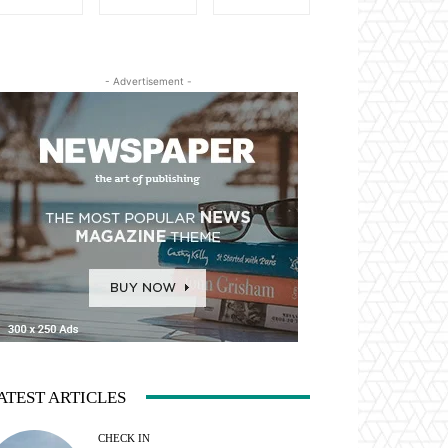
- Advertisement -
ATEST ARTICLES
CHECK IN