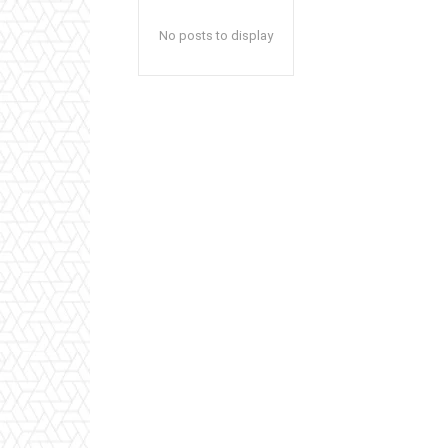
No posts to display