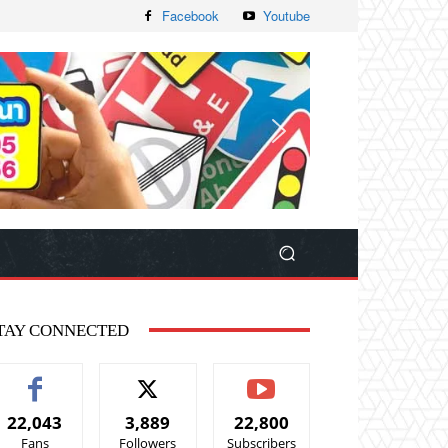
Facebook
Youtube
TAY CONNECTED
22,043
3,889
22,800
Fans
Followers
Subscribers