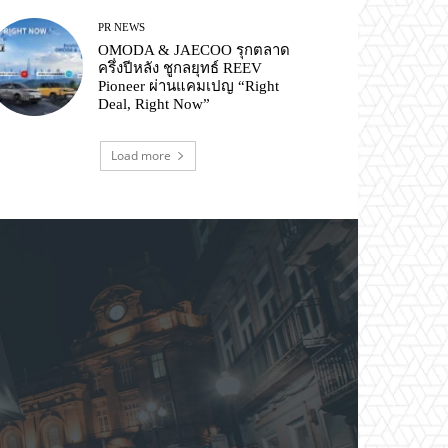
PR NEWS
OMODA & JAECOO รุกตลาด
ครึ่งปีหลัง ชูกลยุทธ์ REEV
Pioneer ผ่านแคมเปญ “Right
Deal, Right Now”
Load more