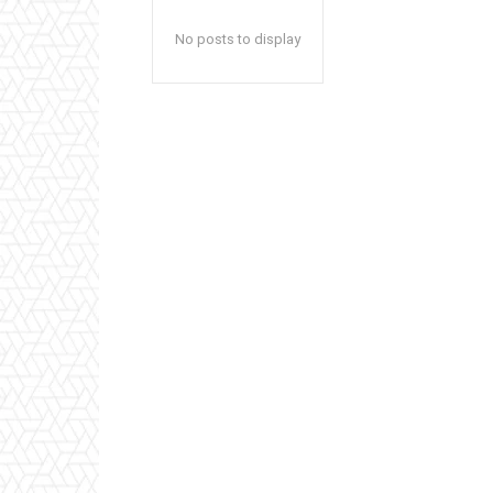
No posts to display