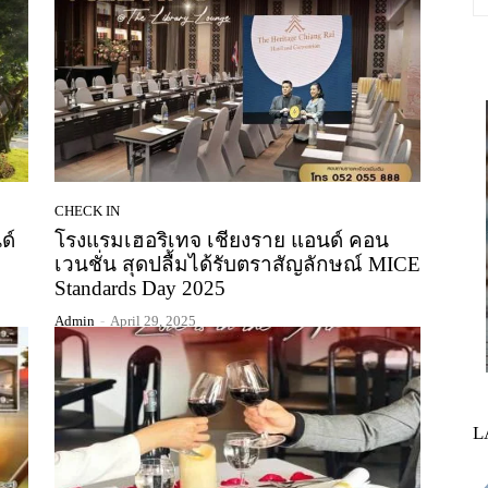
CHECK IN
ด์
โรงแรมเฮอริเทจ เชียงราย แอนด์ คอน
เวนชั่น สุดปลื้มได้รับตราสัญลักษณ์ MICE
Standards Day 2025
Admin
-
April 29, 2025
L