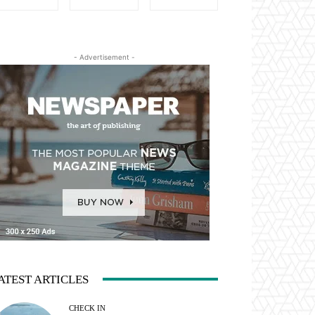
- Advertisement -
ATEST ARTICLES
CHECK IN