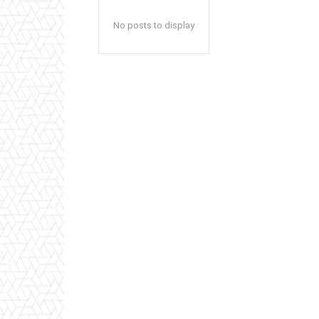
No posts to display