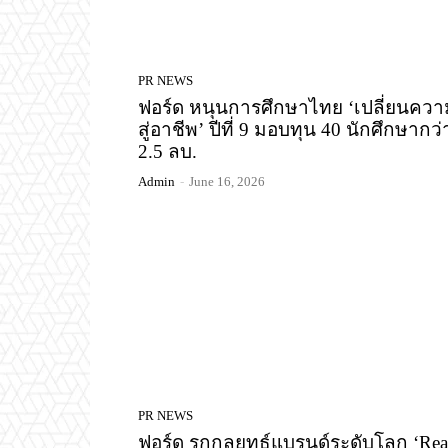
PR NEWS
ฟอร์ด หนุนการศึกษาไทย ‘เปลี่ยนความ
สู่อาชีพ’ ปีที่ 9 มอบทุน 40 นักศึกษากว่
2.5 ลบ.
Admin
-
June 16, 2026
PR NEWS
ฟอร์ด รุกกลยุทธ์แบรนด์ระดับโลก ‘Re