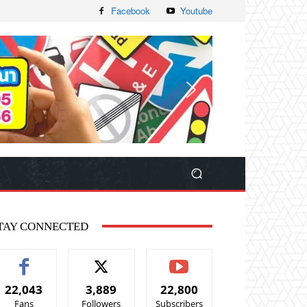
Facebook
Youtube
TAY CONNECTED
22,043
3,889
22,800
Fans
Followers
Subscribers