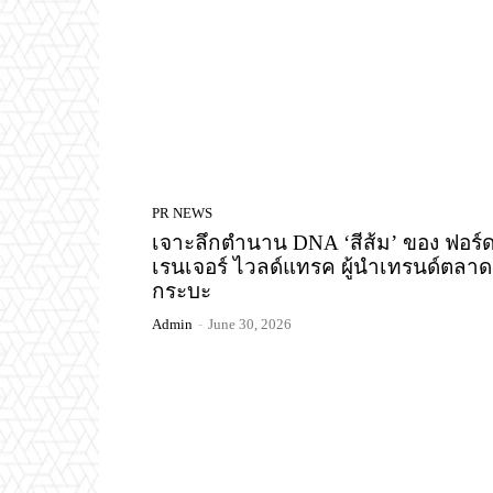
PR NEWS
เจาะลึกตำนาน DNA ‘สีส้ม’ ของ ฟอร์
เรนเจอร์ ไวลด์แทรค ผู้นำเทรนด์ตลา
กระบะ
Admin
-
June 30, 2026