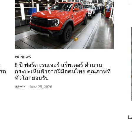
PR NEWS
ด
8 ปี ฟอร์ด เรนเจอร์ แร็พเตอร์ ตำนาน
ดรถ
กระบะเหินฟ้าจากฝีมือคนไทย คุณภาพที่
ทั่วโลกยอมรับ
Admin
-
June 25, 2026
L