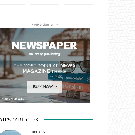
- Advertisement -
ATEST ARTICLES
CHECK IN