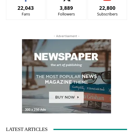
22,043
3,889
22,800
Fans
Followers
Subscribers
- Advertisement -
LATEST ARTICLES