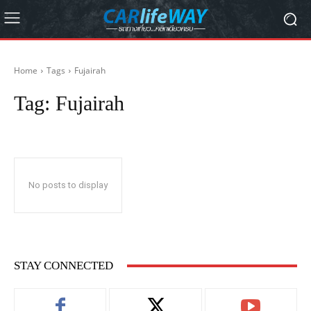
Home
Tags
Fujairah
Tag:
Fujairah
No posts to display
STAY CONNECTED