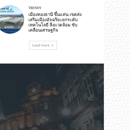
TRENDY
เมืองทองธานี ขึ้นแท่น เขตส่ง
เสริมเมืองอัจฉริยะยกระดับ
เทคโนโลยี สิ่งแวดล้อม ขับ
เคลื่อนเศรษฐกิจ
Load more