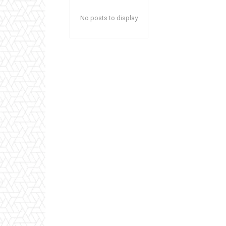
No posts to display