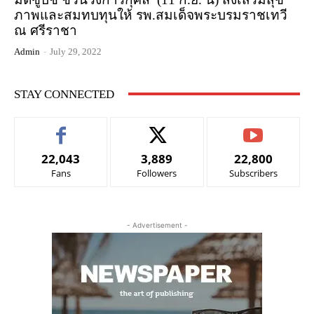
ภาพและสมทบทุนให้ รพ.สมเด็จพระบรมราชเทวี
ณ ศรีราชา
Admin
-
July 29, 2022
STAY CONNECTED
22,043
3,889
22,800
Fans
Followers
Subscribers
- Advertisement -