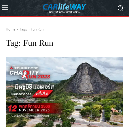
Home
Tags
Fun Run
Tag:
Fun Run