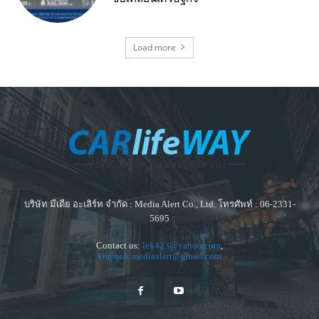
Load more
บริษัท มีเดีย อะเลิร์ท จำกัด : Media Alert Co., Ltd. โทรศัพท์ : 06-2331-
5695
Contact us:
lek423@yahoo.com
,
krapook.mediaalert@gmail.com