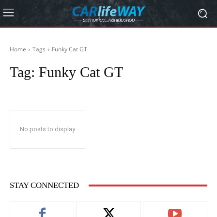
Home
Tags
Funky Cat GT
Tag:
Funky Cat GT
No posts to display
STAY CONNECTED