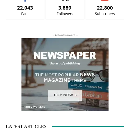
22,043
3,889
22,800
Fans
Followers
Subscribers
- Advertisement -
LATEST ARTICLES