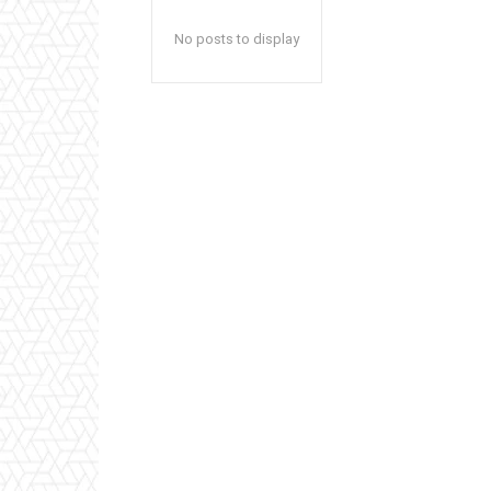
No posts to display