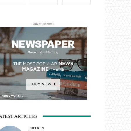
- Advertisement -
ATEST ARTICLES
CHECK IN