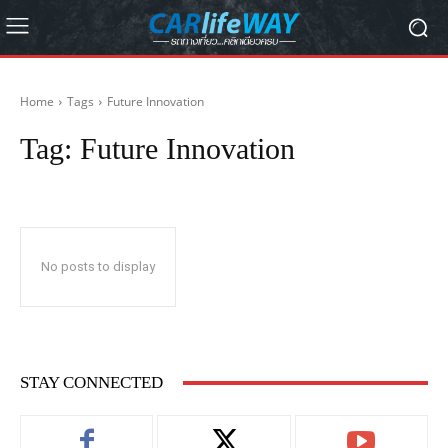
Home
Tags
Future Innovation
Tag:
Future Innovation
No posts to display
STAY CONNECTED