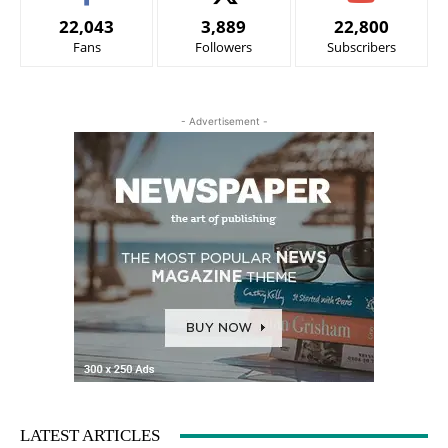
22,043
3,889
22,800
Fans
Followers
Subscribers
- Advertisement -
LATEST ARTICLES