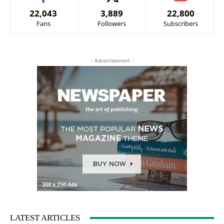
22,043
3,889
22,800
Fans
Followers
Subscribers
- Advertisement -
LATEST ARTICLES