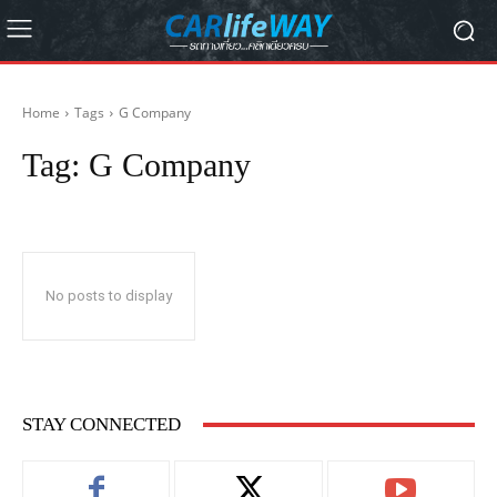
Home
Tags
G Company
Tag:
G Company
No posts to display
STAY CONNECTED