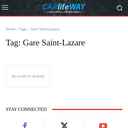
Home
Tags
Gare Saint-Lazare
Tag:
Gare Saint-Lazare
No posts to display
STAY CONNECTED