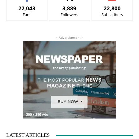
22,043
3,889
22,800
Fans
Followers
Subscribers
- Advertisement -
LATEST ARTICLES