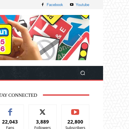
Facebook
Youtube
TAY CONNECTED
22,043
3,889
22,800
Fans
Followers
Subscribers