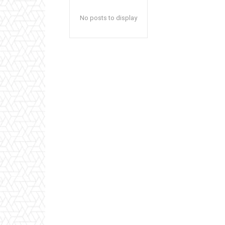
No posts to display