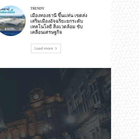
TRENDY
เมืองทองธานี ขึ้นแท่น เขตส่ง
เสริมเมืองอัจฉริยะยกระดับ
เทคโนโลยี สิ่งแวดล้อม ขับ
เคลื่อนเศรษฐกิจ
Load more