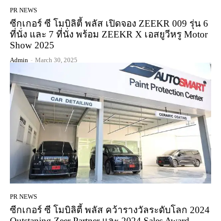
PR NEWS
ซีกเกอร์ ซี โมบิลิตี้ พลัส เปิดจอง ZEEKR 009 รุ่น 6
ที่นั่ง และ 7 ที่นั่ง พร้อม ZEEKR X เอสยูวีหรู Motor
Show 2025
Admin
-
March 30, 2025
PR NEWS
ซีกเกอร์ ซี โมบิลิตี้ พลัส คว้ารางวัลระดับโลก 2024
Outstaning Zeer Partner และ 2024 Sales Award