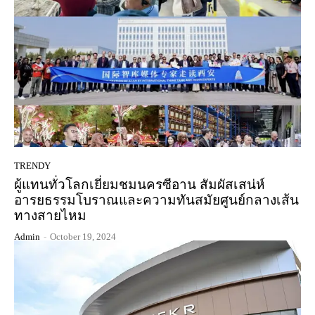
TRENDY
ผู้แทนทั่วโลกเยี่ยมชมนครซีอาน สัมผัสเสน่ห์
อารยธรรมโบราณและความทันสมัยศูนย์กลางเส้น
ทางสายไหม
Admin
-
October 19, 2024