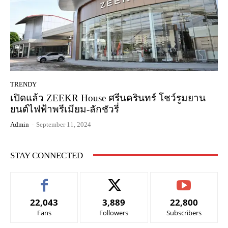
TRENDY
เปิดแล้ว ZEEKR House ศรีนครินทร์ โชว์รูมยาน
ยนต์ไฟฟ้าพรีเมียม-ลักชัวรี่
Admin
-
September 11, 2024
STAY CONNECTED
22,043
3,889
22,800
Fans
Followers
Subscribers