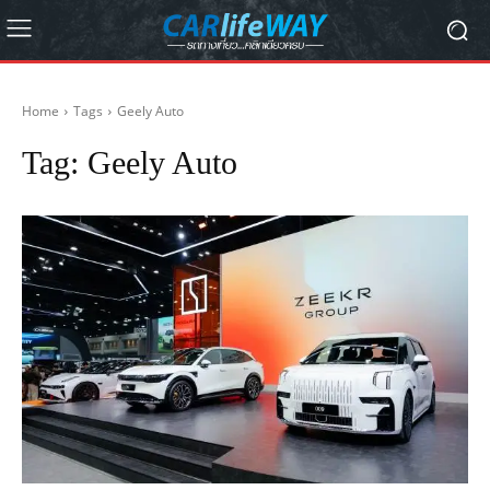
Home
Tags
Geely Auto
Tag:
Geely Auto