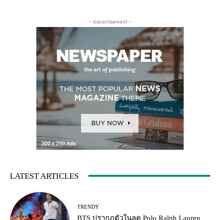
- Advertisement -
LATEST ARTICLES
TRENDY
BTS ปรากฏตัวในลุค Polo Ralph Lauren