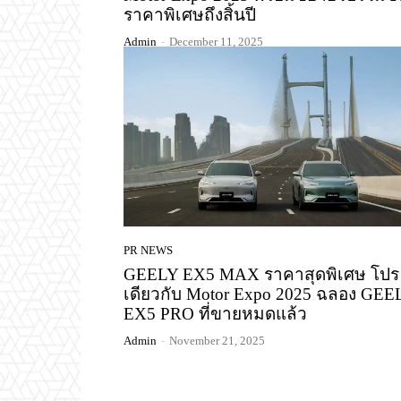
ราคาพิเศษถึงสิ้นปี
Admin
-
December 11, 2025
PR NEWS
GEELY EX5 MAX ราคาสุดพิเศษ โปร
เดียวกับ Motor Expo 2025 ฉลอง GEE
EX5 PRO ที่ขายหมดแล้ว
Admin
-
November 21, 2025