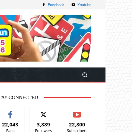
Facebook
Youtube
TAY CONNECTED
22,043
3,889
22,800
Fans
Followers
Subscribers