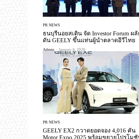
PR NEWS
ธนบุรีนอยสเติน จัด Investor Forum ผลั
ดัน GEELY ขึ้นแท่นผู้นำตลาดอีวีไทย
Admin
-
January 6, 2026
PR NEWS
GEELY EX2 กวาดยอดจอง 4,016 คัน
Motor Expo 2025 พร้อมขยายโปรโมชั