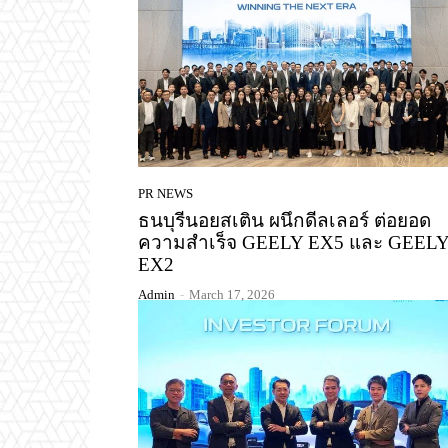
PR NEWS
ธนบุรีนอยสเติน ผนึกดีลเลอร์ ต่อยอด
ความสำเร็จ GEELY EX5 และ GEEL
EX2
Admin
-
March 17, 2026