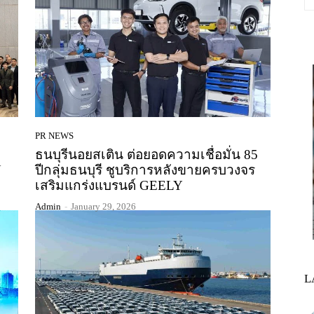
PR NEWS
ธนบุรีนอยสเติน ต่อยอดความเชื่อมั่น 85
Y
ปีกลุ่มธนบุรี ชูบริการหลังขายครบวงจร
เสริมแกร่งแบรนด์ GEELY
Admin
-
January 29, 2026
L