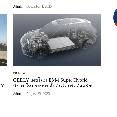
Admin
-
December 4, 2025
PR NEWS
GEELY เผยโฉม EM-i Super Hybrid
LY
นิยามใหม่ระบบปลั๊กอินไฮบริดอัจฉริยะ
Admin
-
August 25, 2025