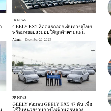
PR NEWS
ก
GEELY EX2 ล็อตแรกออกเดินทางสู่ไทย
พร้อมทยอยส่งมอบให้ลูกค้าตามแผน
Admin
-
December 26, 2025
PR NEWS
GEELY ส่งมอบ GEELY EX5 47 คัน เพื่อ
น
ใช้ในหน่วยงานการไฟฟ้านครหลวง