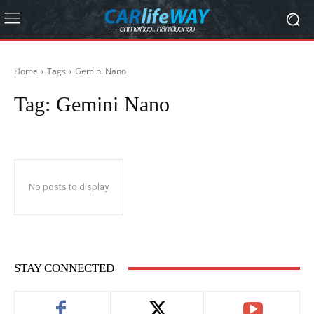
Home
Tags
Gemini Nano
Tag:
Gemini Nano
No posts to display
STAY CONNECTED