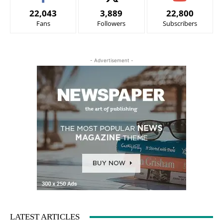
22,043
3,889
22,800
Fans
Followers
Subscribers
- Advertisement -
LATEST ARTICLES