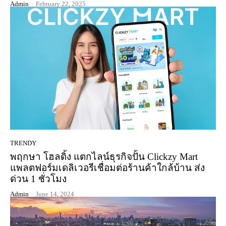
Admin
-
February 22, 2025
TRENDY
พฤกษา โฮลดิ้ง แตกไลน์ธุรกิจปั้น Clickzy Mart
แพลตฟอร์มเดลิเวอรีเชื่อมต่อร้านค้าใกล้บ้าน ส่ง
ด่วน 1 ชั่วโมง
Admin
-
June 14, 2024