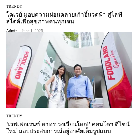
TRENDY
โคเวย์ มอบความผ่อนคลายเก้าอี้นวดฟ้า สู่ไลฟ์
สไตล์เพื่อสุขภาพคนทุกเจน
Admin
-
June 1, 2025
TRENDY
‘เรฟเฟอเรนซ์ สาทร-วงเวียนใหญ่’ คอนโดฯ ดีไซน์
ใหม่ มอบประสบการณ์อยู่อาศัยเต็มรูปแบบ