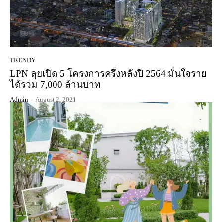
TRENDY
LPN ลุยเปิด 5 โครงการครึ่งหลังปี 2564 มั่นใจราย
ได้รวม 7,000 ล้านบาท
Admin
-
August 2, 2021