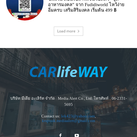
อาหารมงคล” จาก Fudidiworld ไหว้ง่าย
อิ่มครบ เสริมสิริมงคล เริ่มต้น 499 ฿
Load more
บริษัท มีเดีย อะเลิร์ท จำกัด : Media Alert Co., Ltd. โทรศัพท์ : 06-2331-
5695
Contact us:
lek423@yahoo.com
,
krapook.mediaalert@gmail.com