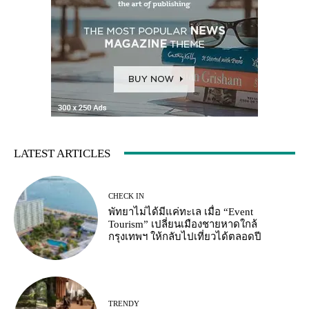
LATEST ARTICLES
CHECK IN
พัทยาไม่ได้มีแค่ทะเล เมื่อ “Event
Tourism” เปลี่ยนเมืองชายหาดใกล้
กรุงเทพฯ ให้กลับไปเที่ยวได้ตลอดปี
TRENDY