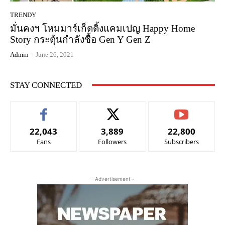
TRENDY
มั่นคงฯ โหมมาร์เก็ตติ้งแคมเปญ Happy Home
Story กระตุ้นกำลังซื้อ Gen Y Gen Z
Admin
-
June 26, 2021
STAY CONNECTED
22,043
3,889
22,800
Fans
Followers
Subscribers
- Advertisement -