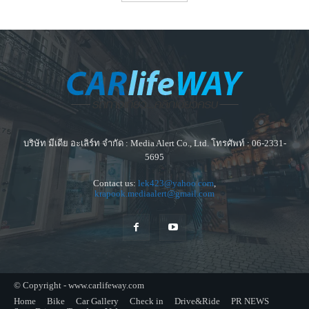
บริษัท มีเดีย อะเลิร์ท จำกัด : Media Alert Co., Ltd. โทรศัพท์ : 06-2331-
5695
Contact us:
lek423@yahoo.com
,
krapook.mediaalert@gmail.com
© Copyright - www.carlifeway.com
Home
Bike
Car Gallery
Check in
Drive&Ride
PR NEWS