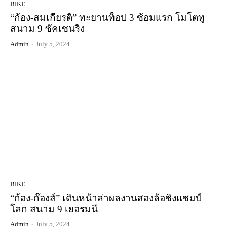
BIKE
“ก้อง-สมเกียรติ” ทะยานท็อป 3 ซ้อมแรก โมโตทู
สนาม 9 ซัคเซนริง
Admin
-
July 5, 2024
BIKE
“ก้อง-ก๊องส์” เดินหน้าล่าผลงานสองล้อชิงแชมป์
โลก สนาม 9 เยอรมนี
Admin
-
July 5, 2024