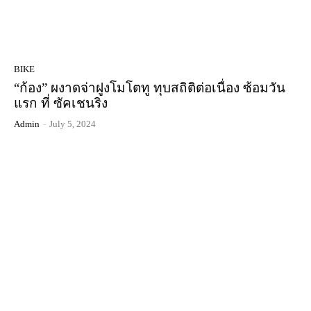
BIKE
“ก้อง” ผงาดจ่าฝูงโมโตทู ทุบสถิติต่อเนื่อง ซ้อมวัน
แรก ที่ ซัคเชนริง
Admin
-
July 5, 2024