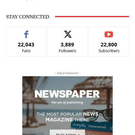
STAY CONNECTED
22,043
3,889
22,800
Fans
Followers
Subscribers
- Advertisement -