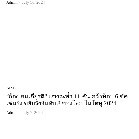
Admin
-
July 18, 2024
BIKE
“ก้อง-สมเกียรติ” แซงระห่ำ 11 คัน คว้าท็อป 6 ซัค
เซนริง ขยับรั้งอันดับ 8 ของโลก โมโตทู 2024
Admin
-
July 7, 2024