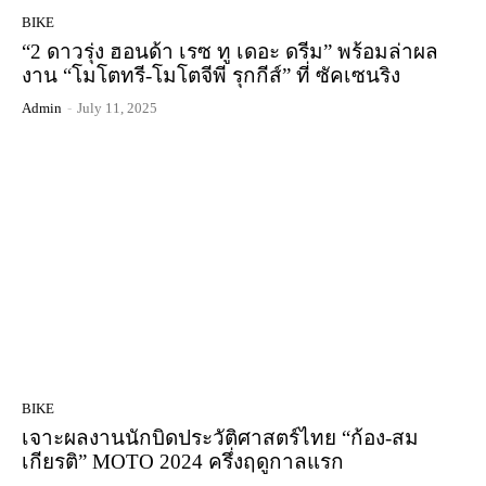
BIKE
“2 ดาวรุ่ง ฮอนด้า เรซ ทู เดอะ ดรีม” พร้อมล่าผล
งาน “โมโตทรี-โมโตจีพี รุกกีส์” ที่ ซัคเซนริง
Admin
-
July 11, 2025
BIKE
เจาะผลงานนักบิดประวัติศาสตร์ไทย “ก้อง-สม
เกียรติ” MOTO 2024 ครึ่งฤดูกาลแรก