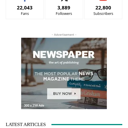
22,043
3,889
22,800
Fans
Followers
Subscribers
- Advertisement -
LATEST ARTICLES