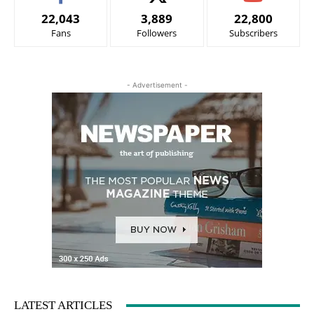
22,043
3,889
22,800
Fans
Followers
Subscribers
- Advertisement -
LATEST ARTICLES