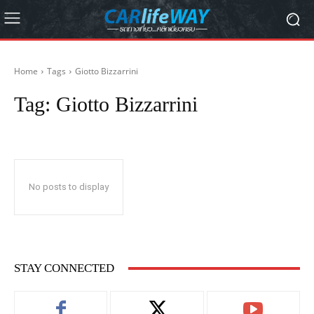
Home
Tags
Giotto Bizzarrini
Tag:
Giotto Bizzarrini
No posts to display
STAY CONNECTED