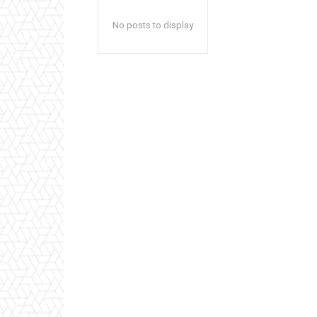
No posts to display