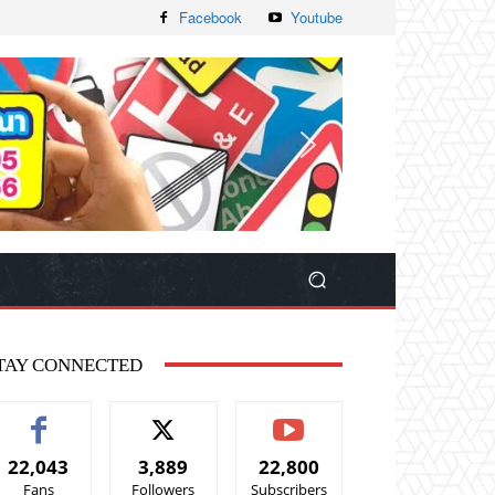
Facebook
Youtube
TAY CONNECTED
22,043
3,889
22,800
Fans
Followers
Subscribers