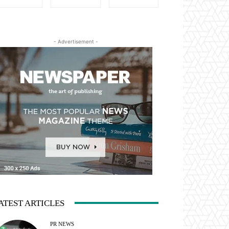
- Advertisement -
ATEST ARTICLES
PR NEWS