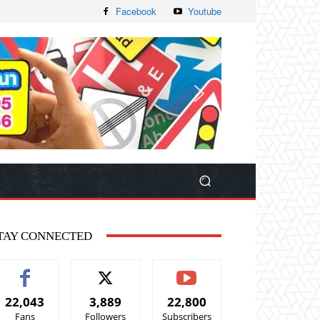
Facebook
Youtube
TAY CONNECTED
22,043
3,889
22,800
Fans
Followers
Subscribers