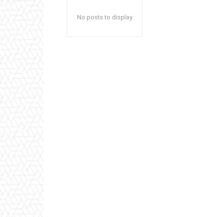
No posts to display