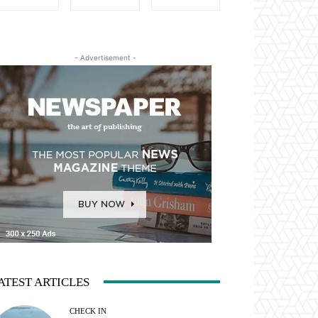
- Advertisement -
ATEST ARTICLES
CHECK IN