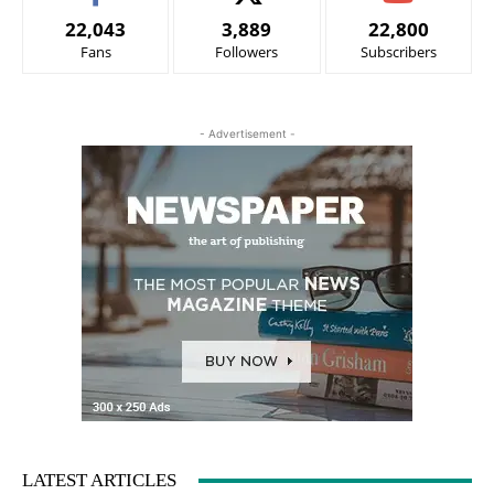
22,043
3,889
22,800
Fans
Followers
Subscribers
- Advertisement -
LATEST ARTICLES