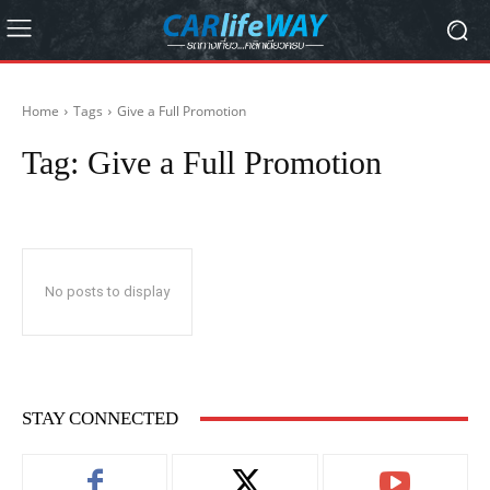
Home
Tags
Give a Full Promotion
Tag:
Give a Full Promotion
No posts to display
STAY CONNECTED