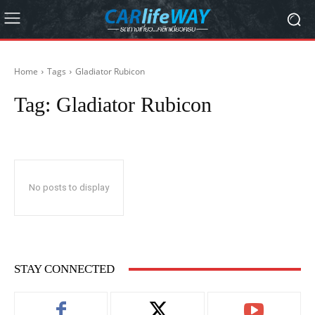
Home
Tags
Gladiator Rubicon
Tag:
Gladiator Rubicon
No posts to display
STAY CONNECTED