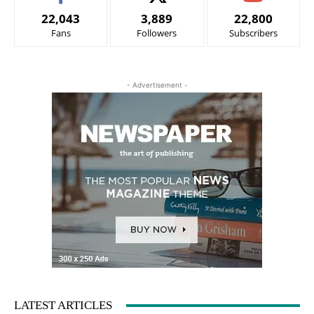
22,043
3,889
22,800
Fans
Followers
Subscribers
- Advertisement -
LATEST ARTICLES