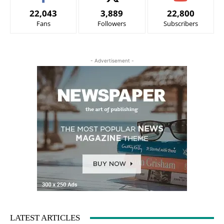
22,043
3,889
22,800
Fans
Followers
Subscribers
- Advertisement -
LATEST ARTICLES