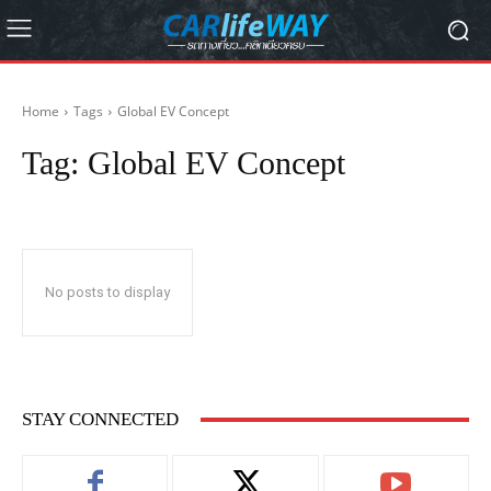
Home
Tags
Global EV Concept
Tag:
Global EV Concept
No posts to display
STAY CONNECTED