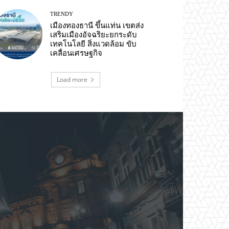
TRENDY
เมืองทองธานี ขึ้นแท่น เขตส่ง
เสริมเมืองอัจฉริยะยกระดับ
เทคโนโลยี สิ่งแวดล้อม ขับ
เคลื่อนเศรษฐกิจ
Load more