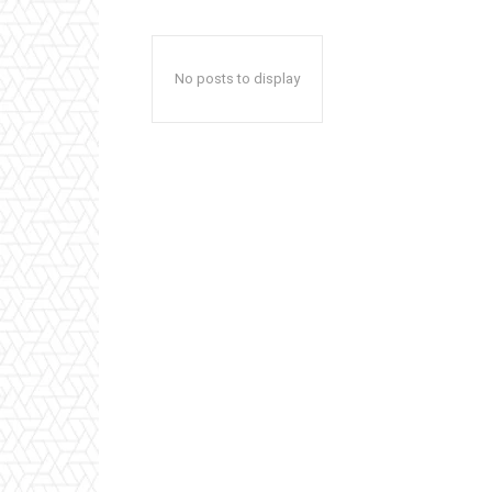
No posts to display