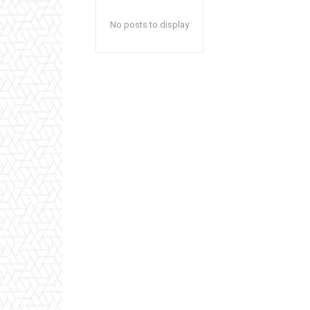
No posts to display