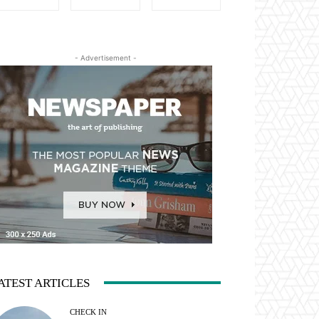
- Advertisement -
ATEST ARTICLES
CHECK IN