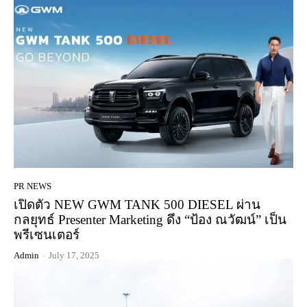
PR NEWS
เปิดตัว NEW GWM TANK 500 DIESEL ผ่าน
กลยุทธ์ Presenter Marketing ดึง “ป้อง ณวัฒน์” เป็น
พรีเซนเตอร์
Admin
-
July 17, 2025