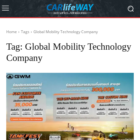
Home
Tags
Global Mobility Technology Company
Tag:
Global Mobility Technology
Company