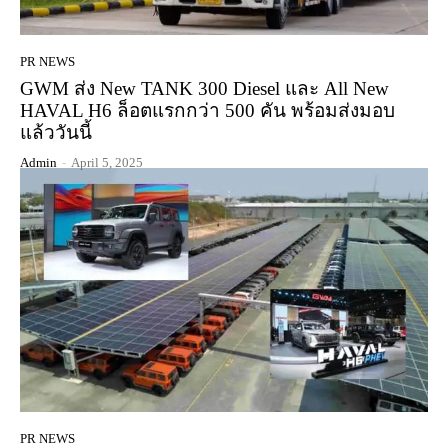
PR NEWS
GWM ส่ง New TANK 300 Diesel และ All New
HAVAL H6 ล็อตแรกกว่า 500 คัน พร้อมส่งมอบ
แล้ววันนี้
Admin
-
April 5, 2025
PR NEWS