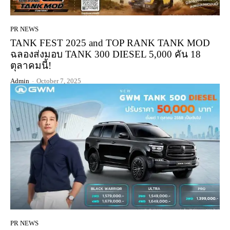
PR NEWS
TANK FEST 2025 and TOP RANK TANK MOD
ฉลองส่งมอบ TANK 300 DIESEL 5,000 คัน 18
ตุลาคมนี้!
Admin
-
October 7, 2025
PR NEWS