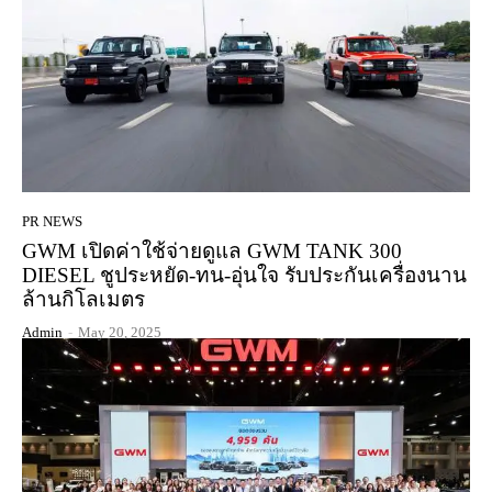
PR NEWS
GWM เปิดค่าใช้จ่ายดูแล GWM TANK 300
DIESEL ชูประหยัด-ทน-อุ่นใจ รับประกันเครื่องนาน
ล้านกิโลเมตร
Admin
-
May 20, 2025