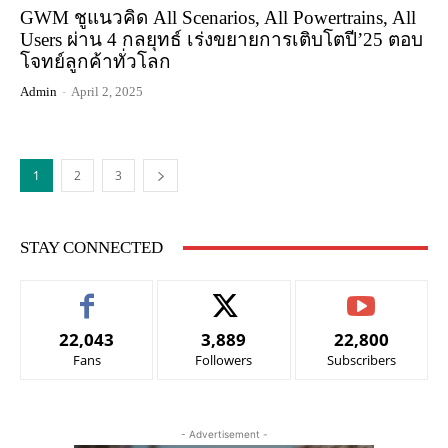
GWM ชูแนวคิด All Scenarios, All Powertrains, All
Users ผ่าน 4 กลยุทธ์ เร่งขยายการเติบโตปี’25 ตอบ
โจทย์ลูกค้าทั่วโลก
Admin
-
April 2, 2025
1
2
3
STAY CONNECTED
22,043
3,889
22,800
Fans
Followers
Subscribers
- Advertisement -