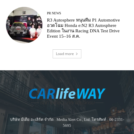
PR NEWS
R3 Autosphere หนุนทีม P1 Automotive
อวดโฉม Honda e:N2 R3 Autosphere
Edition ในงาน Racing DNA Test Drive
Event 15–16 ส.ค.
Load more
บริษัท มีเดีย อะเลิร์ท จำกัด : Media Alert Co., Ltd. โทรศัพท์ : 06-2331-
5695