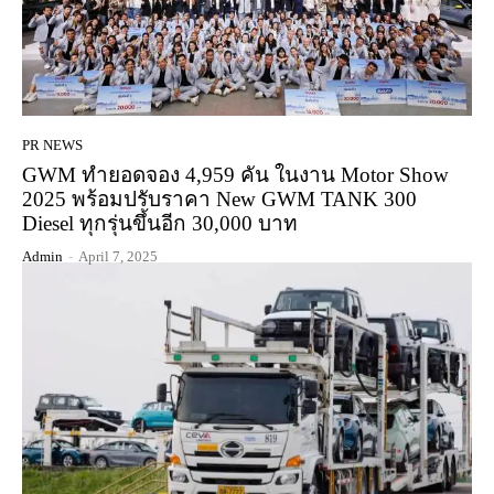
PR NEWS
GWM ทำยอดจอง 4,959 คัน ในงาน Motor Show
2025 พร้อมปรับราคา New GWM TANK 300
Diesel ทุกรุ่นขึ้นอีก 30,000 บาท
Admin
-
April 7, 2025