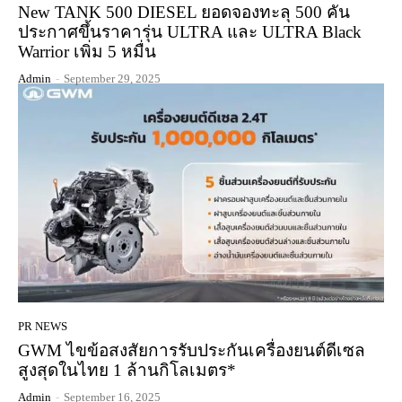
New TANK 500 DIESEL ยอดจองทะลุ 500 คัน
ประกาศขึ้นราคารุ่น ULTRA และ ULTRA Black
Warrior เพิ่ม 5 หมื่น
Admin
-
September 29, 2025
PR NEWS
GWM ไขข้อสงสัยการรับประกันเครื่องยนต์ดีเซล
สูงสุดในไทย 1 ล้านกิโลเมตร*
Admin
-
September 16, 2025