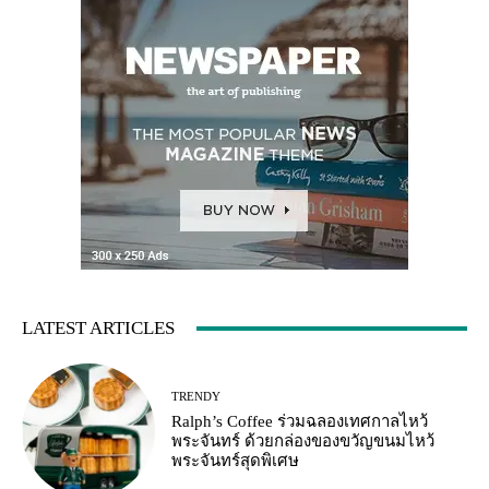
LATEST ARTICLES
TRENDY
Ralph’s Coffee ร่วมฉลองเทศกาลไหว้
พระจันทร์ ด้วยกล่องของขวัญขนมไหว้
พระจันทร์สุดพิเศษ