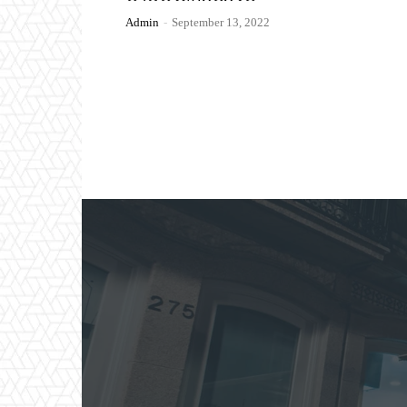
Admin
-
September 13, 2022