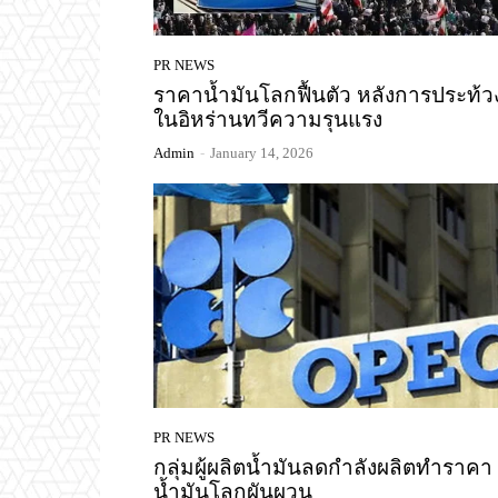
PR NEWS
ราคาน้ำมันโลกฟื้นตัว หลังการประท้ว
ในอิหร่านทวีความรุนแรง
Admin
-
January 14, 2026
PR NEWS
กลุ่มผู้ผลิตน้ำมันลดกำลังผลิตทำราคา
น้ำมันโลกผันผวน