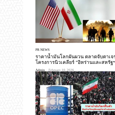
PR NEWS
ราคาน้ำมันโลกผันผวน ตลาดจับตาเจ
โครงการนิวเคลียร์ “อิหร่านและสหรัฐ
Admin
-
February 10, 2026