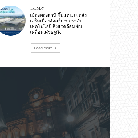
TRENDY
เมืองทองธานี ขึ้นแท่น เขตส่ง
เสริมเมืองอัจฉริยะยกระดับ
เทคโนโลยี สิ่งแวดล้อม ขับ
เคลื่อนเศรษฐกิจ
Load more