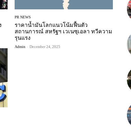
PR NEWS
ง
ราคาน้ำมันโลกแนวโน้มฟื้นตัว
สถานการณ์ สหรัฐฯ เวเนซุเอลา ทวีความ
รุนแรง
Admin
-
December 24, 2025