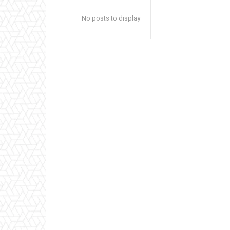
No posts to display