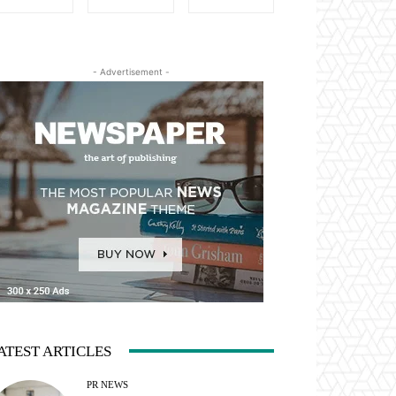
- Advertisement -
ATEST ARTICLES
PR NEWS