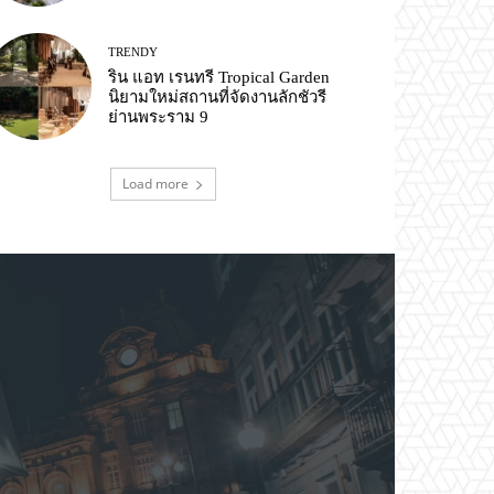
TRENDY
ริน แอท เรนทรี Tropical Garden
นิยามใหม่สถานที่จัดงานลักชัวรี
ย่านพระราม 9
Load more