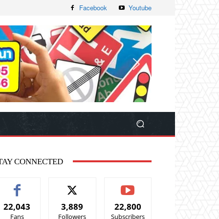
Facebook
Youtube
TAY CONNECTED
22,043
3,889
22,800
Fans
Followers
Subscribers