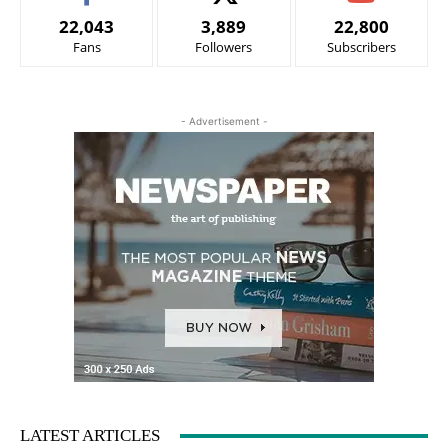
22,043
3,889
22,800
Fans
Followers
Subscribers
- Advertisement -
LATEST ARTICLES