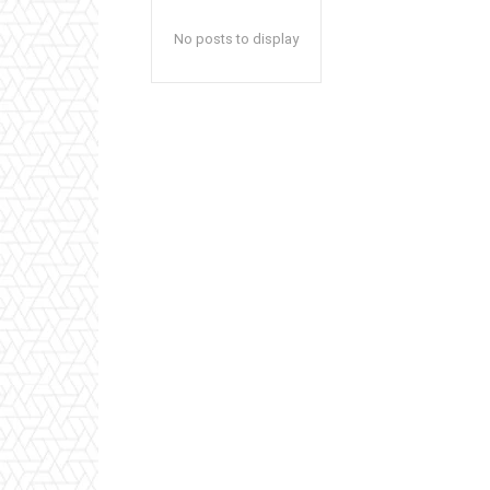
No posts to display