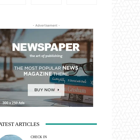
- Advertisement -
ATEST ARTICLES
CHECK IN