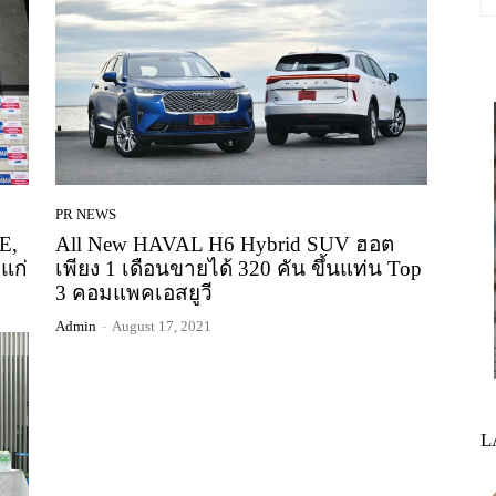
PR NEWS
E,
All New HAVAL H6 Hybrid SUV ฮอต
แก่
เพียง 1 เดือนขายได้ 320 คัน ขึ้นแท่น Top
3 คอมแพคเอสยูวี
Admin
-
August 17, 2021
L