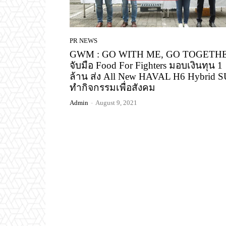
PR NEWS
GWM : GO WITH ME, GO TOGETH
จับมือ Food For Fighters มอบเงินทุน 1
ล้าน ส่ง All New HAVAL H6 Hybrid 
ทำกิจกรรมเพื่อสังคม
Admin
-
August 9, 2021