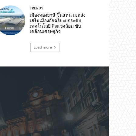
TRENDY
เมืองทองธานี ขึ้นแท่น เขตส่ง
เสริมเมืองอัจฉริยะยกระดับ
เทคโนโลยี สิ่งแวดล้อม ขับ
เคลื่อนเศรษฐกิจ
Load more