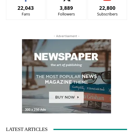
22,043
3,889
22,800
Fans
Followers
Subscribers
- Advertisement -
LATEST ARTICLES