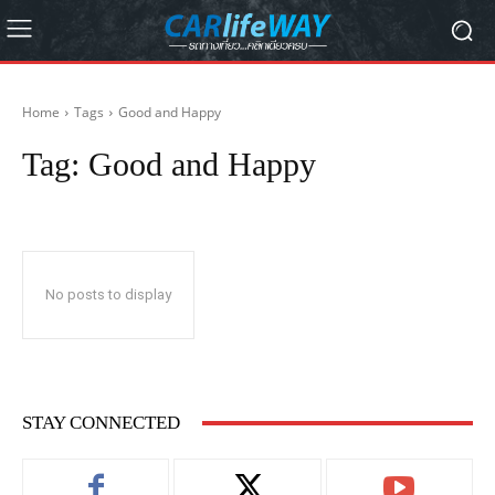
Home
Tags
Good and Happy
Tag:
Good and Happy
No posts to display
STAY CONNECTED