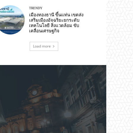
TRENDY
เมืองทองธานี ขึ้นแท่น เขตส่ง
เสริมเมืองอัจฉริยะยกระดับ
เทคโนโลยี สิ่งแวดล้อม ขับ
เคลื่อนเศรษฐกิจ
Load more