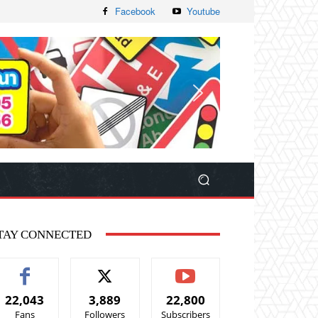
Facebook
Youtube
TAY CONNECTED
22,043
3,889
22,800
Fans
Followers
Subscribers