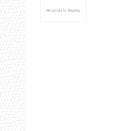
No posts to display