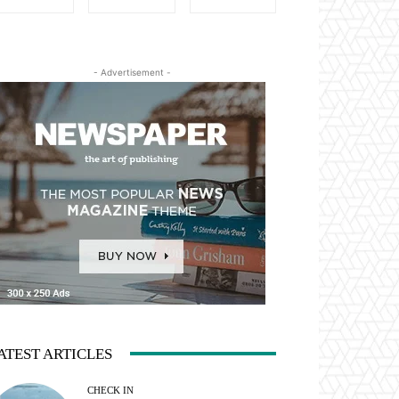
- Advertisement -
ATEST ARTICLES
CHECK IN