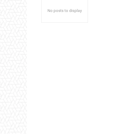
No posts to display